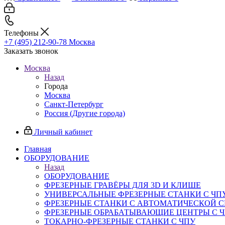
Телефоны
+7 (495) 212-90-78
Москва
Заказать звонок
Москва
Назад
Города
Москва
Санкт-Петербург
Россия (Другие города)
Личный кабинет
Главная
ОБОРУДОВАНИЕ
Назад
ОБОРУДОВАНИЕ
ФРЕЗЕРНЫЕ ГРАВЁРЫ ДЛЯ 3D И КЛИШЕ
УНИВЕРСАЛЬНЫЕ ФРЕЗЕРНЫЕ СТАНКИ С ЧП
ФРЕЗЕРНЫЕ СТАНКИ С АВТОМАТИЧЕСКОЙ 
ФРЕЗЕРНЫЕ ОБРАБАТЫВАЮЩИЕ ЦЕНТРЫ С 
ТОКАРНО-ФРЕЗЕРНЫЕ СТАНКИ С ЧПУ