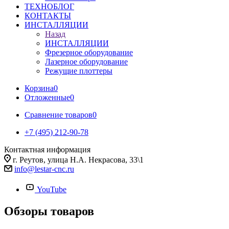
ТЕХНОБЛОГ
КОНТАКТЫ
ИНСТАЛЛЯЦИИ
Назад
ИНСТАЛЛЯЦИИ
Фрезерное оборудование
Лазерное оборудование
Режущие плоттеры
Корзина
0
Отложенные
0
Сравнение товаров
0
+7 (495) 212-90-78
Контактная информация
г. Реутов, улица Н.А. Некрасова, 33\1
info@lestar-cnc.ru
YouTube
Обзоры товаров