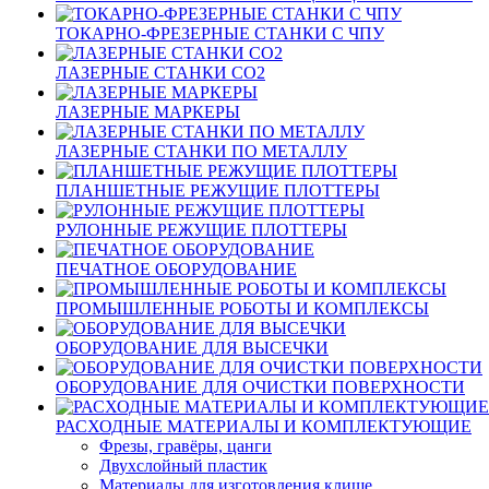
ТОКАРНО-ФРЕЗЕРНЫЕ СТАНКИ С ЧПУ
ЛАЗЕРНЫЕ СТАНКИ CO2
ЛАЗЕРНЫЕ МАРКЕРЫ
ЛАЗЕРНЫЕ СТАНКИ ПО МЕТАЛЛУ
ПЛАНШЕТНЫЕ РЕЖУЩИЕ ПЛОТТЕРЫ
РУЛОННЫЕ РЕЖУЩИЕ ПЛОТТЕРЫ
ПЕЧАТНОЕ ОБОРУДОВАНИЕ
ПРОМЫШЛЕННЫЕ РОБОТЫ И КОМПЛЕКСЫ
ОБОРУДОВАНИЕ ДЛЯ ВЫСЕЧКИ
ОБОРУДОВАНИЕ ДЛЯ ОЧИСТКИ ПОВЕРХНОСТИ
РАСХОДНЫЕ МАТЕРИАЛЫ И КОМПЛЕКТУЮЩИЕ
Фрезы, гравёры, цанги
Двухслойный пластик
Материалы для изготовления клише