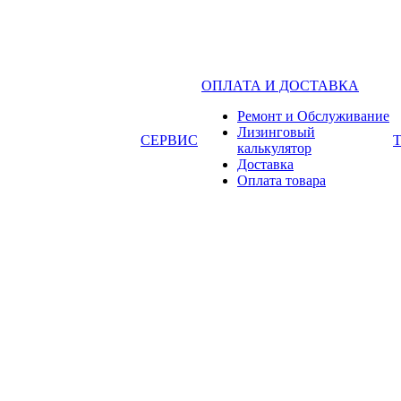
ОПЛАТА И ДОСТАВКА
Ремонт и Обслуживание
Лизинговый
СЕРВИС
калькулятор
Доставка
Оплата товара