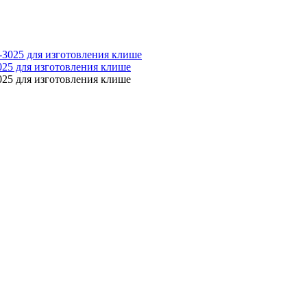
025 для изготовления клише
025 для изготовления клише