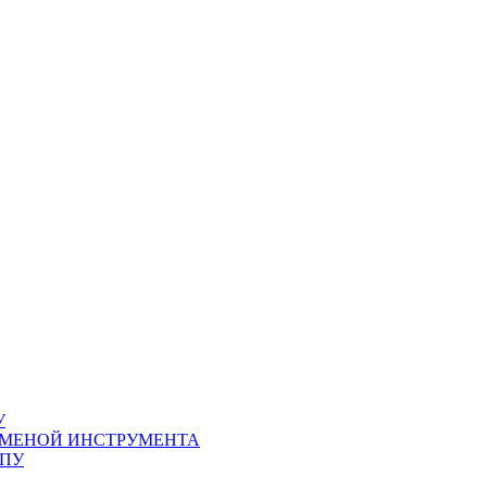
У
СМЕНОЙ ИНСТРУМЕНТА
ЧПУ