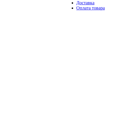
Доставка
Оплата товара