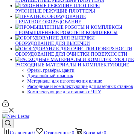
ПЛАНШЕТНЫЕ РЕЖУЩИЕ ПЛОТТЕРЫ
РУЛОННЫЕ РЕЖУЩИЕ ПЛОТТЕРЫ
ПЕЧАТНОЕ ОБОРУДОВАНИЕ
ПРОМЫШЛЕННЫЕ РОБОТЫ И КОМПЛЕКСЫ
ОБОРУДОВАНИЕ ДЛЯ ВЫСЕЧКИ
ОБОРУДОВАНИЕ ДЛЯ ОЧИСТКИ ПОВЕРХНОСТИ
РАСХОДНЫЕ МАТЕРИАЛЫ И КОМПЛЕКТУЮЩИЕ
Фрезы, гравёры, цанги
Двухслойный пластик
Материалы для изготовления клише
Расходные и комплектующие для лазерных станков
Комплектующие для станков с ЧПУ
Сравнение
0
Отложенные
0
Корзина
0
0