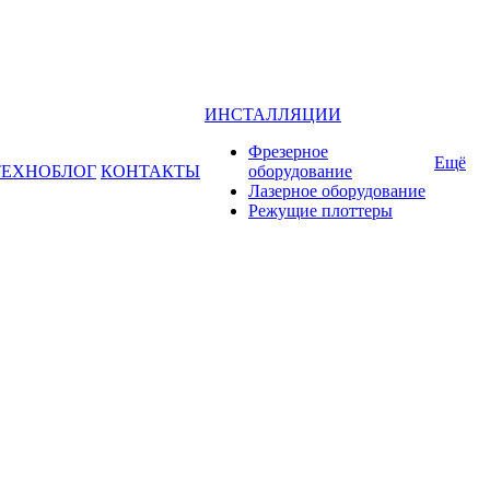
ИНСТАЛЛЯЦИИ
Фрезерное
Ещё
ТЕХНОБЛОГ
КОНТАКТЫ
оборудование
Лазерное оборудование
Режущие плоттеры