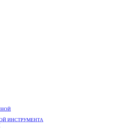
НОЙ ИНСТРУМЕНТА