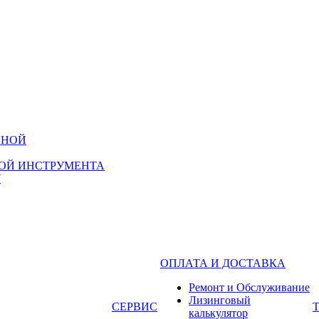
НОЙ ИНСТРУМЕНТА
ОПЛАТА И ДОСТАВКА
Ремонт и Обслуживание
Лизинговый
СЕРВИС
калькулятор