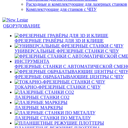
Расходные и комплектующие для лазерных станков
Комплектующие для станков с ЧПУ
ОБОРУДОВАНИЕ
ФРЕЗЕРНЫЕ ГРАВЁРЫ ДЛЯ 3D И КЛИШЕ
УНИВЕРСАЛЬНЫЕ ФРЕЗЕРНЫЕ СТАНКИ С ЧПУ
ФРЕЗЕРНЫЕ СТАНКИ С АВТОМАТИЧЕСКОЙ СМЕ
ФРЕЗЕРНЫЕ ОБРАБАТЫВАЮЩИЕ ЦЕНТРЫ С ЧПУ
ТОКАРНО-ФРЕЗЕРНЫЕ СТАНКИ С ЧПУ
ЛАЗЕРНЫЕ СТАНКИ CO2
ЛАЗЕРНЫЕ МАРКЕРЫ
ЛАЗЕРНЫЕ СТАНКИ ПО МЕТАЛЛУ