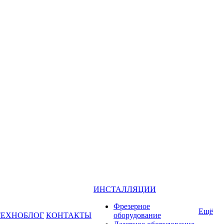
ИНСТАЛЛЯЦИИ
Фрезерное
Ещё
ТЕХНОБЛОГ
КОНТАКТЫ
оборудование