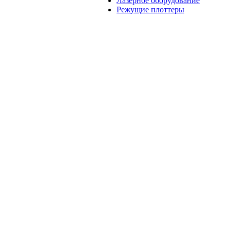
Лазерное оборудование
Режущие плоттеры