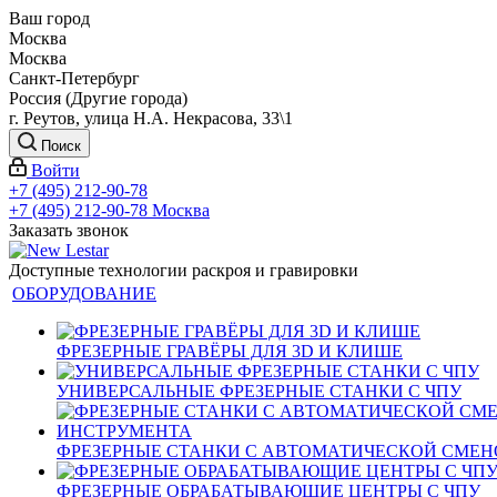
Ваш город
Москва
Москва
Санкт-Петербург
Россия (Другие города)
г. Реутов, улица Н.А. Некрасова, 33\1
Поиск
Войти
+7 (495) 212-90-78
+7 (495) 212-90-78
Москва
Заказать звонок
Доступные технологии раскроя и гравировки
ОБОРУДОВАНИЕ
ФРЕЗЕРНЫЕ ГРАВЁРЫ ДЛЯ 3D И КЛИШЕ
УНИВЕРСАЛЬНЫЕ ФРЕЗЕРНЫЕ СТАНКИ С ЧПУ
ФРЕЗЕРНЫЕ СТАНКИ С АВТОМАТИЧЕСКОЙ СМЕ
ФРЕЗЕРНЫЕ ОБРАБАТЫВАЮЩИЕ ЦЕНТРЫ С ЧПУ