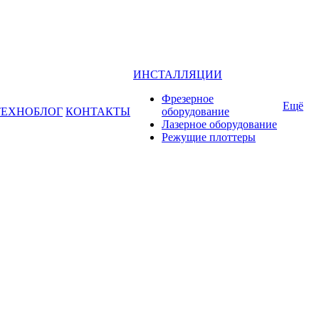
ИНСТАЛЛЯЦИИ
Фрезерное
Ещё
ТЕХНОБЛОГ
КОНТАКТЫ
оборудование
Лазерное оборудование
Режущие плоттеры