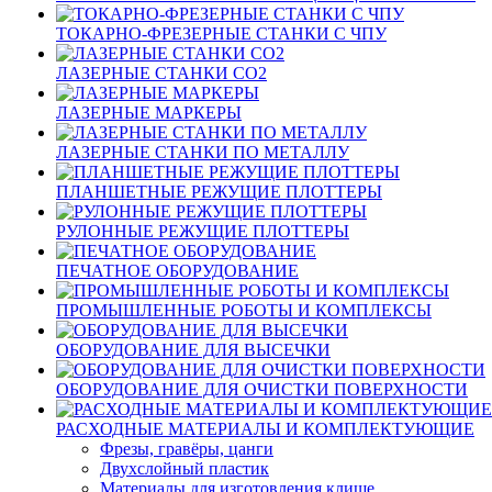
ТОКАРНО-ФРЕЗЕРНЫЕ СТАНКИ С ЧПУ
ЛАЗЕРНЫЕ СТАНКИ CO2
ЛАЗЕРНЫЕ МАРКЕРЫ
ЛАЗЕРНЫЕ СТАНКИ ПО МЕТАЛЛУ
ПЛАНШЕТНЫЕ РЕЖУЩИЕ ПЛОТТЕРЫ
РУЛОННЫЕ РЕЖУЩИЕ ПЛОТТЕРЫ
ПЕЧАТНОЕ ОБОРУДОВАНИЕ
ПРОМЫШЛЕННЫЕ РОБОТЫ И КОМПЛЕКСЫ
ОБОРУДОВАНИЕ ДЛЯ ВЫСЕЧКИ
ОБОРУДОВАНИЕ ДЛЯ ОЧИСТКИ ПОВЕРХНОСТИ
РАСХОДНЫЕ МАТЕРИАЛЫ И КОМПЛЕКТУЮЩИЕ
Фрезы, гравёры, цанги
Двухслойный пластик
Материалы для изготовления клише