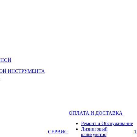
НОЙ ИНСТРУМЕНТА
ОПЛАТА И ДОСТАВКА
Ремонт и Обслуживание
Лизинговый
СЕРВИС
калькулятор