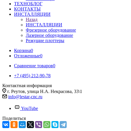
ТЕХНОБЛОГ
КОНТАКТЫ
ИНСТАЛЛЯЦИИ
Назад
ИНСТАЛЛЯЦИИ
Фрезерное оборудование
Лазерное оборудование
Режущие плоттеры
Корзина
0
Отложенные
0
Сравнение товаров
0
+7 (495) 212-90-78
Контактная информация
г. Реутов, улица Н.А. Некрасова, 33\1
info@lestar-cnc.ru
YouTube
Поделиться