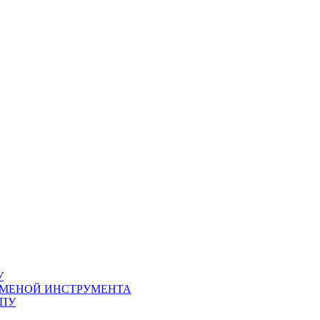
У
СМЕНОЙ ИНСТРУМЕНТА
ЧПУ