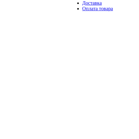
Доставка
Оплата товара