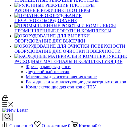
ПЛАНШЕТНЫЕ РЕЖУЩИЕ ПЛОТТЕРЫ
РУЛОННЫЕ РЕЖУЩИЕ ПЛОТТЕРЫ
ПЕЧАТНОЕ ОБОРУДОВАНИЕ
ПРОМЫШЛЕННЫЕ РОБОТЫ И КОМПЛЕКСЫ
ОБОРУДОВАНИЕ ДЛЯ ВЫСЕЧКИ
ОБОРУДОВАНИЕ ДЛЯ ОЧИСТКИ ПОВЕРХНОСТИ
РАСХОДНЫЕ МАТЕРИАЛЫ И КОМПЛЕКТУЮЩИЕ
Фрезы, гравёры, цанги
Двухслойный пластик
Материалы для изготовления клише
Расходные и комплектующие для лазерных станков
Комплектующие для станков с ЧПУ
Сравнение
0
Отложенные
0
Корзина
0
0