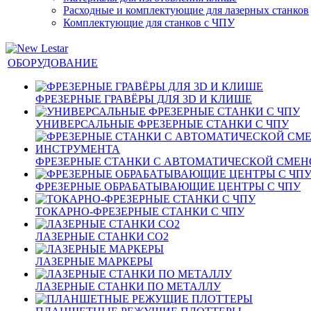
Расходные и комплектующие для лазерных станков
Комплектующие для станков с ЧПУ
ОБОРУДОВАНИЕ
ФРЕЗЕРНЫЕ ГРАВЁРЫ ДЛЯ 3D И КЛИШЕ
УНИВЕРСАЛЬНЫЕ ФРЕЗЕРНЫЕ СТАНКИ С ЧПУ
ФРЕЗЕРНЫЕ СТАНКИ С АВТОМАТИЧЕСКОЙ СМЕ
ФРЕЗЕРНЫЕ ОБРАБАТЫВАЮЩИЕ ЦЕНТРЫ С ЧПУ
ТОКАРНО-ФРЕЗЕРНЫЕ СТАНКИ С ЧПУ
ЛАЗЕРНЫЕ СТАНКИ CO2
ЛАЗЕРНЫЕ МАРКЕРЫ
ЛАЗЕРНЫЕ СТАНКИ ПО МЕТАЛЛУ