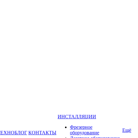
ИНСТАЛЛЯЦИИ
Фрезерное
Ещё
ТЕХНОБЛОГ
КОНТАКТЫ
оборудование