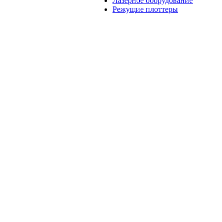
Лазерное оборудование
Режущие плоттеры