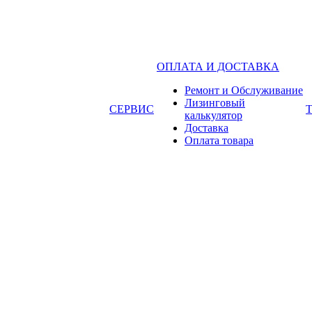
ОПЛАТА И ДОСТАВКА
Ремонт и Обслуживание
Лизинговый
СЕРВИС
калькулятор
Доставка
Оплата товара