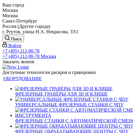
Ваш город
Москва
Москва
Санкт-Петербург
Россия (Другие города)
г. Реутов, улица Н.А. Некрасова, 33\1
Поиск
Войти
+7 (495) 212-90-78
+7 (495) 212-90-78
Москва
Заказать звонок
Доступные технологии раскроя и гравировки
ОБОРУДОВАНИЕ
ФРЕЗЕРНЫЕ ГРАВЁРЫ ДЛЯ 3D И КЛИШЕ
УНИВЕРСАЛЬНЫЕ ФРЕЗЕРНЫЕ СТАНКИ С ЧПУ
ФРЕЗЕРНЫЕ СТАНКИ С АВТОМАТИЧЕСКОЙ СМЕ
ФРЕЗЕРНЫЕ ОБРАБАТЫВАЮЩИЕ ЦЕНТРЫ С ЧПУ