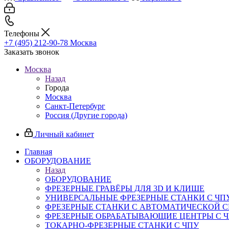
Телефоны
+7 (495) 212-90-78
Москва
Заказать звонок
Москва
Назад
Города
Москва
Санкт-Петербург
Россия (Другие города)
Личный кабинет
Главная
ОБОРУДОВАНИЕ
Назад
ОБОРУДОВАНИЕ
ФРЕЗЕРНЫЕ ГРАВЁРЫ ДЛЯ 3D И КЛИШЕ
УНИВЕРСАЛЬНЫЕ ФРЕЗЕРНЫЕ СТАНКИ С ЧП
ФРЕЗЕРНЫЕ СТАНКИ С АВТОМАТИЧЕСКОЙ 
ФРЕЗЕРНЫЕ ОБРАБАТЫВАЮЩИЕ ЦЕНТРЫ С 
ТОКАРНО-ФРЕЗЕРНЫЕ СТАНКИ С ЧПУ