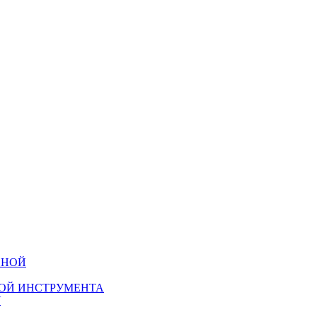
НОЙ ИНСТРУМЕНТА