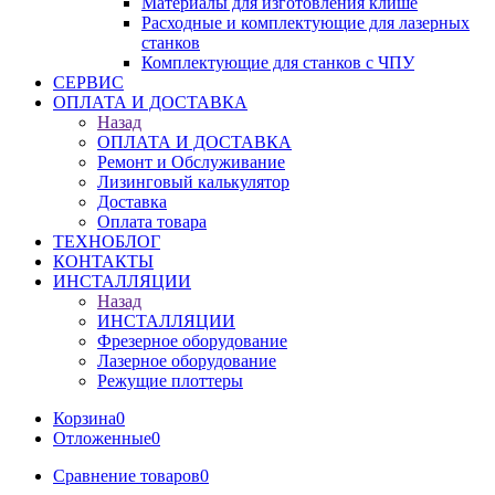
Материалы для изготовления клише
Расходные и комплектующие для лазерных
станков
Комплектующие для станков с ЧПУ
СЕРВИС
ОПЛАТА И ДОСТАВКА
Назад
ОПЛАТА И ДОСТАВКА
Ремонт и Обслуживание
Лизинговый калькулятор
Доставка
Оплата товара
ТЕХНОБЛОГ
КОНТАКТЫ
ИНСТАЛЛЯЦИИ
Назад
ИНСТАЛЛЯЦИИ
Фрезерное оборудование
Лазерное оборудование
Режущие плоттеры
Корзина
0
Отложенные
0
Сравнение товаров
0