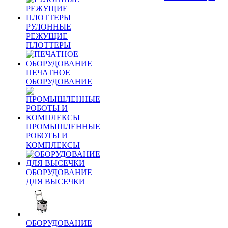
РУЛОННЫЕ
РЕЖУЩИЕ
ПЛОТТЕРЫ
ПЕЧАТНОЕ
ОБОРУДОВАНИЕ
ПРОМЫШЛЕННЫЕ
РОБОТЫ И
КОМПЛЕКСЫ
ОБОРУДОВАНИЕ
ДЛЯ ВЫСЕЧКИ
ОБОРУДОВАНИЕ