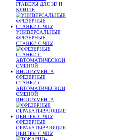
ГРАВЁРЫ ДЛЯ 3D И
КЛИШЕ
УНИВЕРСАЛЬНЫЕ
ФРЕЗЕРНЫЕ
СТАНКИ С ЧПУ
ФРЕЗЕРНЫЕ
СТАНКИ С
АВТОМАТИЧЕСКОЙ
СМЕНОЙ
ИНСТРУМЕНТА
ФРЕЗЕРНЫЕ
ОБРАБАТЫВАЮЩИЕ
ЦЕНТРЫ С ЧПУ