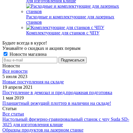
для изготовления клише
Расходные и комплектующие для лазерных
станков
Комплектующие для станков с ЧПУ
Будьте всегда в курсе!
Узнавайте о скидках и акциях первым
Новости магазина
Новости
Все новости
5 июля 2023
Новые поступления на складе
19 апреля 2021
Поступление в демозал и пред.продажная подготовка
1 мая 2019
Планшетный режущий плоттер в наличии на складе!
Статьи
Все статьи
Настольный фрезерно-гравировальный станок с чпу Suda SD-
3025 для изготовления клише
Образцы продуктов на лазерном станке