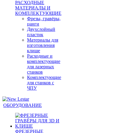
РАСХОДНЫЕ
МАТЕРИАЛЫ И
КОМПЛЕКТУЮЩИЕ
Фрезы, гравёры,
цанги
Двухслойный
пластик
Материалы для
изготовления
клише
Расходные и
комплектующие
для лазерных
станков
Комплектующие
для станков с
ЧПУ
ОБОРУДОВАНИЕ
ФРЕЗЕРНЫЕ