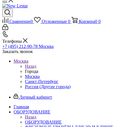
Сравнение
0
Отложенные
0
Корзина
0
0
Телефоны
+7 (495) 212-90-78
Москва
Заказать звонок
Москва
Назад
Города
Москва
Санкт-Петербург
Россия (Другие города)
Личный кабинет
Главная
ОБОРУДОВАНИЕ
Назад
ОБОРУДОВАНИЕ