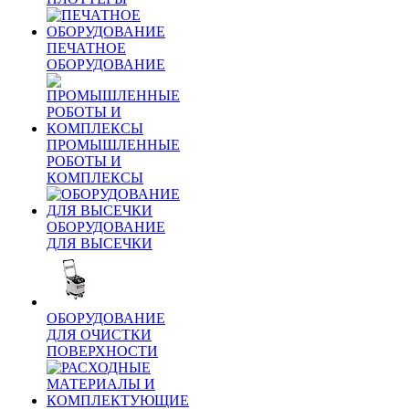
ПЕЧАТНОЕ
ОБОРУДОВАНИЕ
ПРОМЫШЛЕННЫЕ
РОБОТЫ И
КОМПЛЕКСЫ
ОБОРУДОВАНИЕ
ДЛЯ ВЫСЕЧКИ
ОБОРУДОВАНИЕ
ДЛЯ ОЧИСТКИ
ПОВЕРХНОСТИ