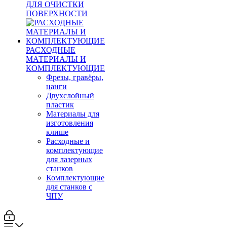
ДЛЯ ОЧИСТКИ
ПОВЕРХНОСТИ
РАСХОДНЫЕ
МАТЕРИАЛЫ И
КОМПЛЕКТУЮЩИЕ
Фрезы, гравёры,
цанги
Двухслойный
пластик
Материалы для
изготовления
клише
Расходные и
комплектующие
для лазерных
станков
Комплектующие
для станков с
ЧПУ