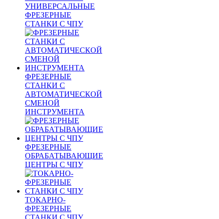
УНИВЕРСАЛЬНЫЕ
ФРЕЗЕРНЫЕ
СТАНКИ С ЧПУ
ФРЕЗЕРНЫЕ
СТАНКИ С
АВТОМАТИЧЕСКОЙ
СМЕНОЙ
ИНСТРУМЕНТА
ФРЕЗЕРНЫЕ
ОБРАБАТЫВАЮЩИЕ
ЦЕНТРЫ С ЧПУ
ТОКАРНО-
ФРЕЗЕРНЫЕ
СТАНКИ С ЧПУ