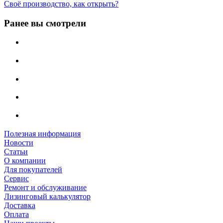
Своё производство, как открыть?
Ранее вы смотрели
Полезная информация
Новости
Статьи
О компании
Для покупателей
Сервис
Ремонт и обслуживание
Лизинговый калькулятор
Доставка
Оплата