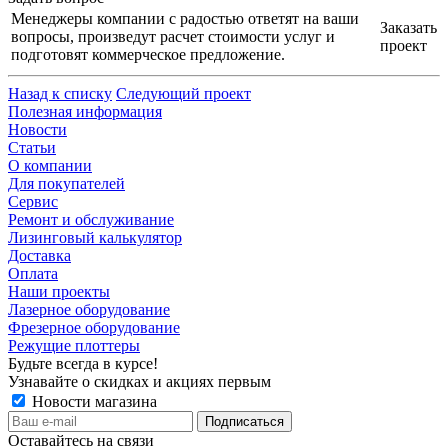
Менеджеры компании с радостью ответят на ваши
Заказать
вопросы, произведут расчет стоимости услуг и
проект
подготовят коммерческое предложение.
Назад к списку
Следующий проект
Полезная информация
Новости
Статьи
О компании
Для покупателей
Сервис
Ремонт и обслуживание
Лизинговый калькулятор
Доставка
Оплата
Наши проекты
Лазерное оборудование
Фрезерное оборудование
Режущие плоттеры
Будьте всегда в курсе!
Узнавайте о скидках и акциях первым
Новости магазина
Оставайтесь на связи