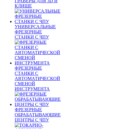
ГРАВЁРЫ ДЛЯ 3D И
КЛИШЕ
УНИВЕРСАЛЬНЫЕ
ФРЕЗЕРНЫЕ
СТАНКИ С ЧПУ
ФРЕЗЕРНЫЕ
СТАНКИ С
АВТОМАТИЧЕСКОЙ
СМЕНОЙ
ИНСТРУМЕНТА
ФРЕЗЕРНЫЕ
ОБРАБАТЫВАЮЩИЕ
ЦЕНТРЫ С ЧПУ