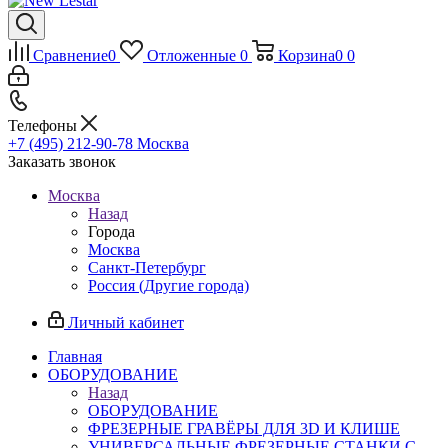
Сравнение
0
Отложенные
0
Корзина
0
0
Телефоны
+7 (495) 212-90-78
Москва
Заказать звонок
Москва
Назад
Города
Москва
Санкт-Петербург
Россия (Другие города)
Личный кабинет
Главная
ОБОРУДОВАНИЕ
Назад
ОБОРУДОВАНИЕ
ФРЕЗЕРНЫЕ ГРАВЁРЫ ДЛЯ 3D И КЛИШЕ
УНИВЕРСАЛЬНЫЕ ФРЕЗЕРНЫЕ СТАНКИ С