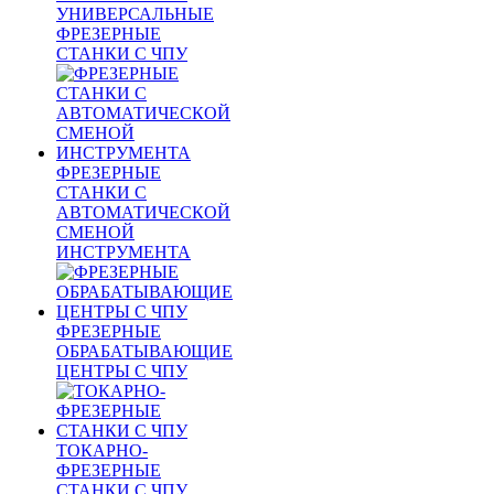
УНИВЕРСАЛЬНЫЕ
ФРЕЗЕРНЫЕ
СТАНКИ С ЧПУ
ФРЕЗЕРНЫЕ
СТАНКИ С
АВТОМАТИЧЕСКОЙ
СМЕНОЙ
ИНСТРУМЕНТА
ФРЕЗЕРНЫЕ
ОБРАБАТЫВАЮЩИЕ
ЦЕНТРЫ С ЧПУ
ТОКАРНО-
ФРЕЗЕРНЫЕ
СТАНКИ С ЧПУ