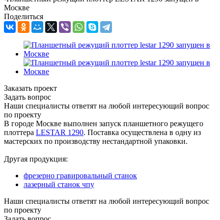
Москве
Поделиться
Заказать проект
Задать вопрос
Наши специалисты ответят на любой интересующий вопрос
по проекту
В городе Москве выполнен запуск планшетного режущего
плоттера
LESTAR 1290
. Поставка осуществлена в одну из
мастерских по производству нестандартной упаковки.
Другая продукция:
фрезерно гравировальный станок
лазерный станок чпу
Наши специалисты ответят на любой интересующий вопрос
по проекту
Задать вопрос