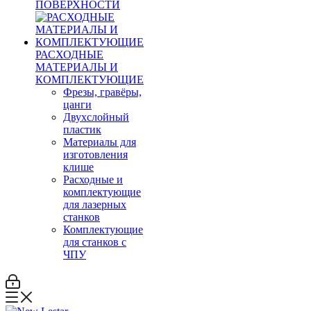
ПОВЕРХНОСТИ
РАСХОДНЫЕ
МАТЕРИАЛЫ И
КОМПЛЕКТУЮЩИЕ
Фрезы, гравёры,
цанги
Двухслойный
пластик
Материалы для
изготовления
клише
Расходные и
комплектующие
для лазерных
станков
Комплектующие
для станков с
ЧПУ