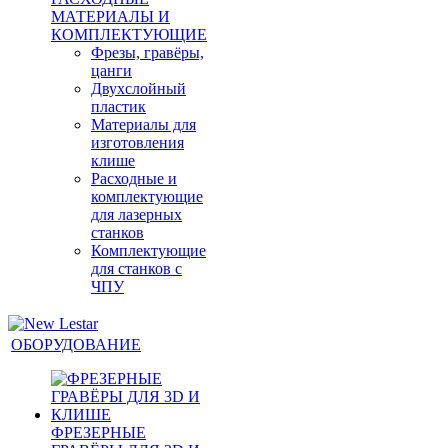
МАТЕРИАЛЫ И
КОМПЛЕКТУЮЩИЕ
Фрезы, гравёры,
цанги
Двухслойный
пластик
Материалы для
изготовления
клише
Расходные и
комплектующие
для лазерных
станков
Комплектующие
для станков с
ЧПУ
ОБОРУДОВАНИЕ
ФРЕЗЕРНЫЕ