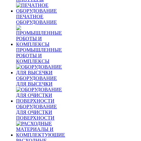
ПЕЧАТНОЕ
ОБОРУДОВАНИЕ
ПРОМЫШЛЕННЫЕ
РОБОТЫ И
КОМПЛЕКСЫ
ОБОРУДОВАНИЕ
ДЛЯ ВЫСЕЧКИ
ОБОРУДОВАНИЕ
ДЛЯ ОЧИСТКИ
ПОВЕРХНОСТИ
РАСХОДНЫЕ