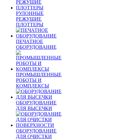
РУЛОННЫЕ
РЕЖУЩИЕ
ПЛОТТЕРЫ
ПЕЧАТНОЕ
ОБОРУДОВАНИЕ
ПРОМЫШЛЕННЫЕ
РОБОТЫ И
КОМПЛЕКСЫ
ОБОРУДОВАНИЕ
ДЛЯ ВЫСЕЧКИ
ОБОРУДОВАНИЕ
ДЛЯ ОЧИСТКИ